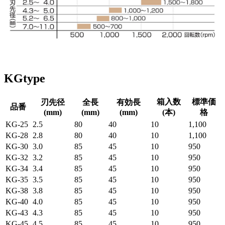
KG
type
箱入数
標準価
刃先径
全長
有効長
品番
(mm)
(mm)
(mm)
(本)
格
KG-25
2.5
80
40
10
1,100
KG-28
2.8
80
40
10
1,100
KG-30
3.0
85
45
10
950
KG-32
3.2
85
45
10
950
KG-34
3.4
85
45
10
950
KG-35
3.5
85
45
10
950
KG-38
3.8
85
45
10
950
KG-40
4.0
85
45
10
950
KG-43
4.3
85
45
10
950
KG-45
4.5
85
45
10
950