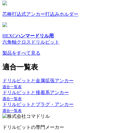
芯棒打込式アンカー打込みホルダー
HEXC
ハンマードリル用
六角軸クロスドリルビット
製品をすべて見る
適合一覧表
ドリルビットと金属拡張アンカー
適合一覧表
ドリルビットと接着系アンカー
適合一覧表
ドリルビットとプラグ・アンカー
適合一覧表
ドリルビットの専門メーカー