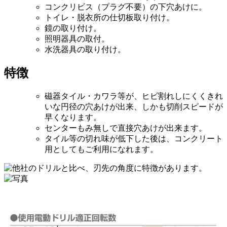
コンクリビス（プラグ不要）の下穴あけに。
トイレ・脱衣所の仕切板取り付け。
鏡の取り付け。
照明器具の取付。
水洗器具の取り付け。
特徴
磁器タイル・カワラ等が、ヒビ割れしにくくきれ
いな円径の穴あけが出来、しかも切削スピードが
早くなります。
センターもみ無しで直接穴あけが出来ます。
タイル等の切れ味が低下した後は、コンクリート
用としてもご利用になれます。